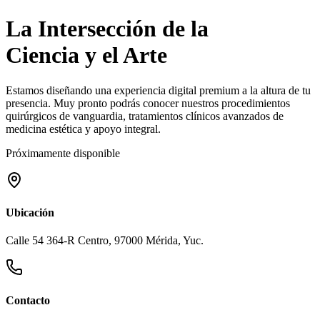
La Intersección de la
Ciencia y el Arte
Estamos diseñando una experiencia digital premium a la altura de tu
presencia. Muy pronto podrás conocer nuestros procedimientos
quirúrgicos de vanguardia, tratamientos clínicos avanzados de
medicina estética y apoyo integral.
Próximamente disponible
Ubicación
Calle 54 364-R Centro, 97000 Mérida, Yuc.
Contacto