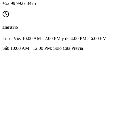
+52 99 9927 3475
Horario
Lun - Vie: 10:00 AM - 2:00 PM y de 4:00 PM a 6:00 PM
Sáb 10:00 AM - 12:00 PM: Solo Cita Previa