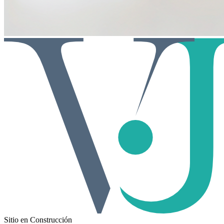
Sitio en Construcción