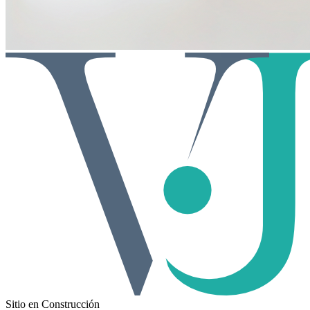
Sitio en Construcción