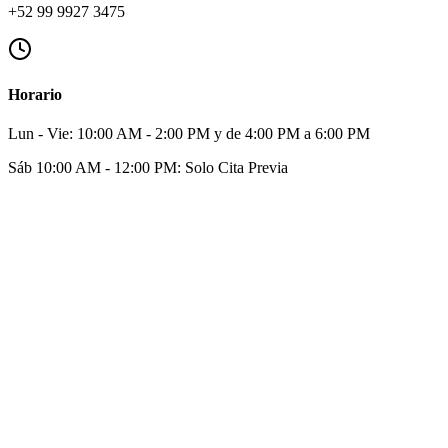
+52 99 9927 3475
Horario
Lun - Vie: 10:00 AM - 2:00 PM y de 4:00 PM a 6:00 PM
Sáb 10:00 AM - 12:00 PM: Solo Cita Previa