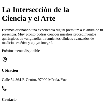
La Intersección de la
Ciencia y el Arte
Estamos diseñando una experiencia digital premium a la altura de tu
presencia. Muy pronto podrás conocer nuestros procedimientos
quirúrgicos de vanguardia, tratamientos clínicos avanzados de
medicina estética y apoyo integral.
Próximamente disponible
Ubicación
Calle 54 364-R Centro, 97000 Mérida, Yuc.
Contacto